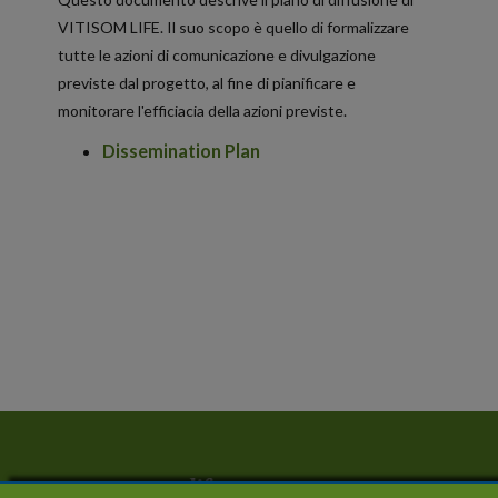
VITISOM LIFE. Il suo scopo è quello di formalizzare
tutte le azioni di comunicazione e divulgazione
previste dal progetto, al fine di pianificare e
monitorare l'efficiacia della azioni previste.
Dissemination Plan