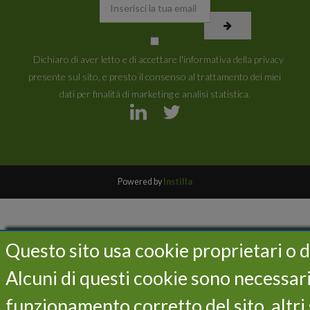
Dichiaro di aver letto e di accettare l'informativa della privacy
presente sul sito, e presto il consenso al trattamento dei miei
dati per finalità di marketing e analisi statistica.
Powered by
Instilla
Questo sito usa cookie proprietari o di
Alcuni di questi cookie sono necessari 
funzionamento corretto del sito, altri