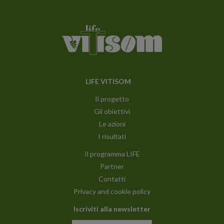
LIFE VITISOM
Il progetto
Gli obiettivi
Le azioni
I risultati
Il programma LIFE
Partner
Contatti
Privacy and cookie policy
Iscriviti alla newsletter