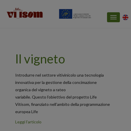
Toggle
navigatio
Il vigneto
Introdurre nel settore vitivinicolo una tecnologia
innovativa per la gestione della concimazione
organica del vigneto a rateo
variabile. Questo l’obiettivo del progetto Life
Vitisom, finanziato nell’ambito della programmazione
europea Life
Leggi l'articolo