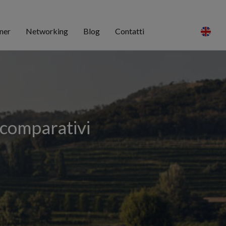
ner
Networking
Blog
Contatti
 comparativi