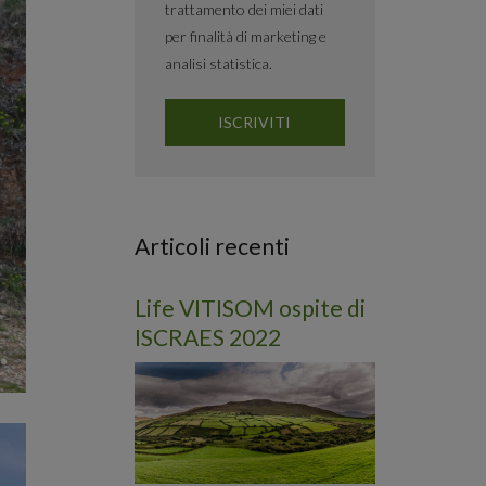
trattamento dei miei dati
per finalità di marketing e
analisi statistica.
Articoli recenti
Life VITISOM ospite di
ISCRAES 2022