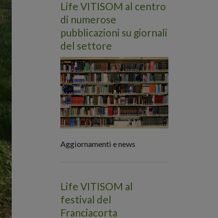
Life VITISOM al centro
di numerose
pubblicazioni su giornali
del settore
Aggiornamenti e news
Life VITISOM al
festival del
Franciacorta