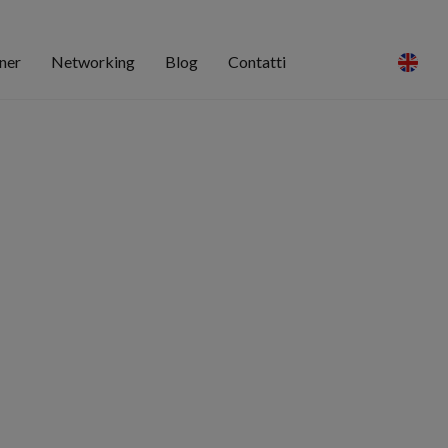
ner
Networking
Blog
Contatti